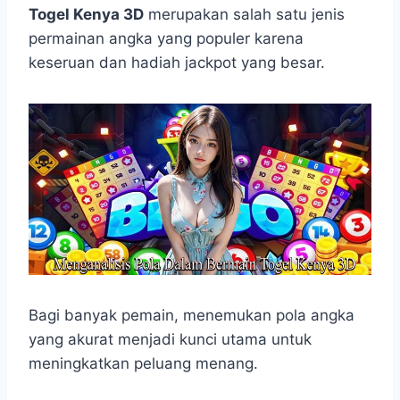
a
c
s
l
y
n
a
Togel Kenya 3D
merupakan salah satu jenis
t
e
s
e
p
e
r
permainan angka yang populer karena
s
b
e
g
e
e
keseruan dan hadiah jackpot yang besar.
A
o
n
r
p
o
g
a
p
k
e
m
r
Bagi banyak pemain, menemukan pola angka
yang akurat menjadi kunci utama untuk
meningkatkan peluang menang.