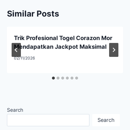
Similar Posts
Trik Profesional Togel Corazon Mor
Mendapatkan Jackpot Maksimal
02/11/2026
Search
Search