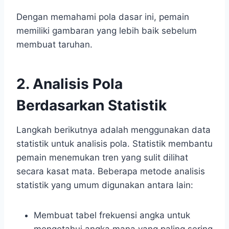
Dengan memahami pola dasar ini, pemain
memiliki gambaran yang lebih baik sebelum
membuat taruhan.
2. Analisis Pola
Berdasarkan Statistik
Langkah berikutnya adalah menggunakan data
statistik untuk analisis pola. Statistik membantu
pemain menemukan tren yang sulit dilihat
secara kasat mata. Beberapa metode analisis
statistik yang umum digunakan antara lain:
Membuat tabel frekuensi angka untuk