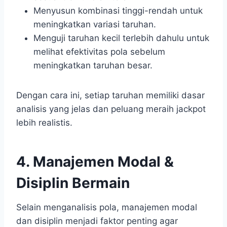
Menyusun kombinasi tinggi-rendah untuk
meningkatkan variasi taruhan.
Menguji taruhan kecil terlebih dahulu untuk
melihat efektivitas pola sebelum
meningkatkan taruhan besar.
Dengan cara ini, setiap taruhan memiliki dasar
analisis yang jelas dan peluang meraih jackpot
lebih realistis.
4. Manajemen Modal &
Disiplin Bermain
Selain menganalisis pola, manajemen modal
dan disiplin menjadi faktor penting agar