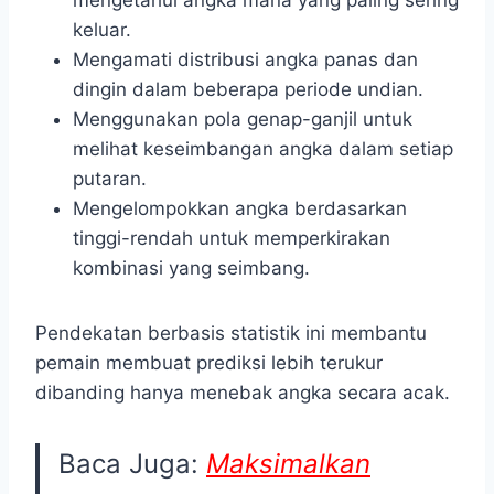
mengetahui angka mana yang paling sering
keluar.
Mengamati distribusi angka panas dan
dingin dalam beberapa periode undian.
Menggunakan pola genap-ganjil untuk
melihat keseimbangan angka dalam setiap
putaran.
Mengelompokkan angka berdasarkan
tinggi-rendah untuk memperkirakan
kombinasi yang seimbang.
Pendekatan berbasis statistik ini membantu
pemain membuat prediksi lebih terukur
dibanding hanya menebak angka secara acak.
Baca Juga:
Maksimalkan