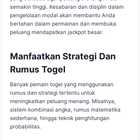
semakin tinggi. Kesabaran dan disiplin dalam
pengelolaan modal akan membantu Anda
bertahan dalam permainan dan membuka
peluang mendapatkan jackpot besar.
Manfaatkan Strategi Dan
Rumus Togel
Banyak pemain togel yang menggunakan
rumus dan strategi tertentu untuk
meningkatkan peluang menang. Misalnya,
sistem kombinasi angka, rumus matematika
sederhana, hingga teknik penghitungan
probabilitas.