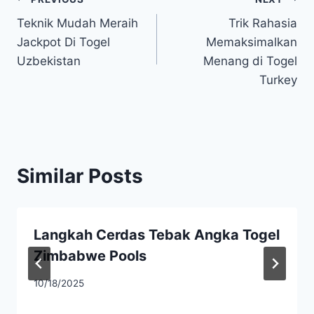
Post
Teknik Mudah Meraih
Trik Rahasia
navigation
Jackpot Di Togel
Memaksimalkan
Uzbekistan
Menang di Togel
Turkey
Similar Posts
Langkah Cerdas Tebak Angka Togel
Zimbabwe Pools
10/18/2025