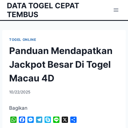
Skip
DATA TOGEL CEPAT
to
TEMBUS
content
TOGEL ONLINE
Panduan Mendapatkan
Jackpot Besar Di Togel
Macau 4D
10/22/2025
Bagikan
W
F
M
T
S
L
X
S
h
a
e
e
k
i
h