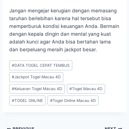
Jangan mengejar kerugian dengan memasang
taruhan berlebihan karena hal tersebut bisa
memperburuk kondisi keuangan Anda. Bermain
dengan kepala dingin dan mental yang kuat
adalah kunci agar Anda bisa bertahan lama
dan berpeluang meraih jackpot besar.
Post
#
DATA TOGEL CEPAT TEMBUS
Tags:
#
Jackpot Togel Macau 4D
#
Keluaran Togel Macau 4D
#
Togel Macau 4D
#
TOGEL ONLINE
#
Togel Online Macau 4D
PREVIOUS
NEXT