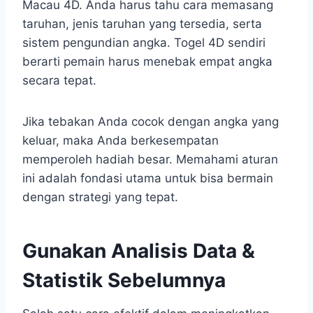
Macau 4D. Anda harus tahu cara memasang
taruhan, jenis taruhan yang tersedia, serta
sistem pengundian angka. Togel 4D sendiri
berarti pemain harus menebak empat angka
secara tepat.
Jika tebakan Anda cocok dengan angka yang
keluar, maka Anda berkesempatan
memperoleh hadiah besar. Memahami aturan
ini adalah fondasi utama untuk bisa bermain
dengan strategi yang tepat.
Gunakan Analisis Data &
Statistik Sebelumnya