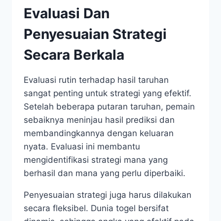
Evaluasi Dan
Penyesuaian Strategi
Secara Berkala
Evaluasi rutin terhadap hasil taruhan
sangat penting untuk strategi yang efektif.
Setelah beberapa putaran taruhan, pemain
sebaiknya meninjau hasil prediksi dan
membandingkannya dengan keluaran
nyata. Evaluasi ini membantu
mengidentifikasi strategi mana yang
berhasil dan mana yang perlu diperbaiki.
Penyesuaian strategi juga harus dilakukan
secara fleksibel. Dunia togel bersifat