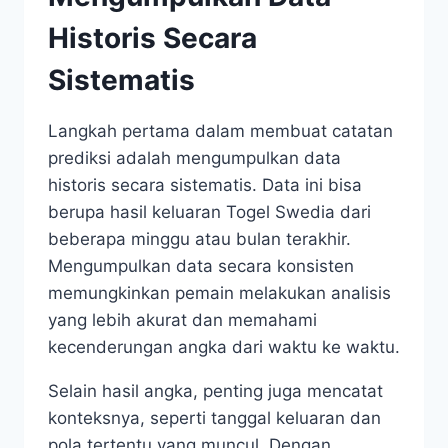
Historis Secara
Sistematis
Langkah pertama dalam membuat catatan
prediksi adalah mengumpulkan data
historis secara sistematis. Data ini bisa
berupa hasil keluaran Togel Swedia dari
beberapa minggu atau bulan terakhir.
Mengumpulkan data secara konsisten
memungkinkan pemain melakukan analisis
yang lebih akurat dan memahami
kecenderungan angka dari waktu ke waktu.
Selain hasil angka, penting juga mencatat
konteksnya, seperti tanggal keluaran dan
pola tertentu yang muncul. Dengan