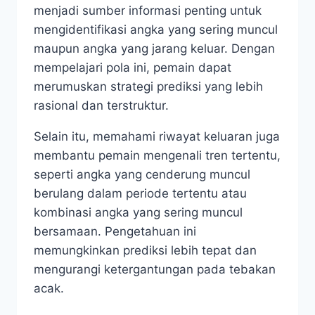
menjadi sumber informasi penting untuk
mengidentifikasi angka yang sering muncul
maupun angka yang jarang keluar. Dengan
mempelajari pola ini, pemain dapat
merumuskan strategi prediksi yang lebih
rasional dan terstruktur.
Selain itu, memahami riwayat keluaran juga
membantu pemain mengenali tren tertentu,
seperti angka yang cenderung muncul
berulang dalam periode tertentu atau
kombinasi angka yang sering muncul
bersamaan. Pengetahuan ini
memungkinkan prediksi lebih tepat dan
mengurangi ketergantungan pada tebakan
acak.