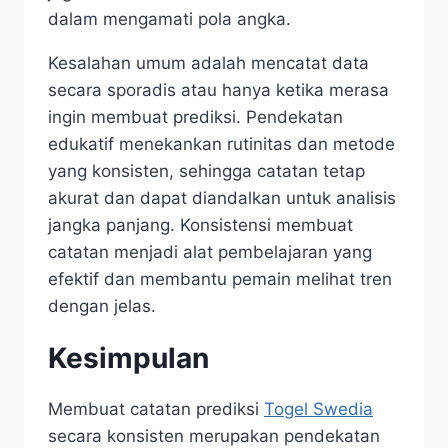
dalam mengamati pola angka.
Kesalahan umum adalah mencatat data
secara sporadis atau hanya ketika merasa
ingin membuat prediksi. Pendekatan
edukatif menekankan rutinitas dan metode
yang konsisten, sehingga catatan tetap
akurat dan dapat diandalkan untuk analisis
jangka panjang. Konsistensi membuat
catatan menjadi alat pembelajaran yang
efektif dan membantu pemain melihat tren
dengan jelas.
Kesimpulan
Membuat catatan prediksi
Togel Swedia
secara konsisten merupakan pendekatan