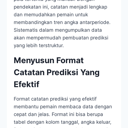
pendekatan ini, catatan menjadi lengkap
dan memudahkan pemain untuk
membandingkan tren angka antarperiode.
Sistematis dalam mengumpulkan data
akan mempermudah pembuatan prediksi
yang lebih terstruktur.
Menyusun Format
Catatan Prediksi Yang
Efektif
Format catatan prediksi yang efektif
membantu pemain membaca data dengan
cepat dan jelas. Format ini bisa berupa
tabel dengan kolom tanggal, angka keluar,