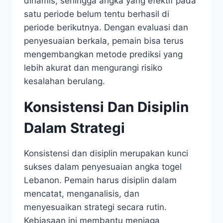
dinamis, sehingga angka yang efektif pada
satu periode belum tentu berhasil di
periode berikutnya. Dengan evaluasi dan
penyesuaian berkala, pemain bisa terus
mengembangkan metode prediksi yang
lebih akurat dan mengurangi risiko
kesalahan berulang.
Konsistensi Dan Disiplin
Dalam Strategi
Konsistensi dan disiplin merupakan kunci
sukses dalam penyesuaian angka togel
Lebanon. Pemain harus disiplin dalam
mencatat, menganalisis, dan
menyesuaikan strategi secara rutin.
Kebiasaan ini membantu menjaga