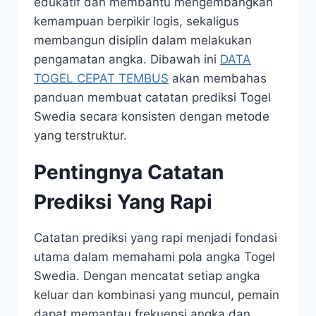
edukatif dan membantu mengembangkan
kemampuan berpikir logis, sekaligus
membangun disiplin dalam melakukan
pengamatan angka. Dibawah ini
DATA
TOGEL CEPAT TEMBUS
akan membahas
panduan membuat catatan prediksi Togel
Swedia secara konsisten dengan metode
yang terstruktur.
Pentingnya Catatan
Prediksi Yang Rapi
Catatan prediksi yang rapi menjadi fondasi
utama dalam memahami pola angka Togel
Swedia. Dengan mencatat setiap angka
keluar dan kombinasi yang muncul, pemain
dapat memantau frekuensi angka dan