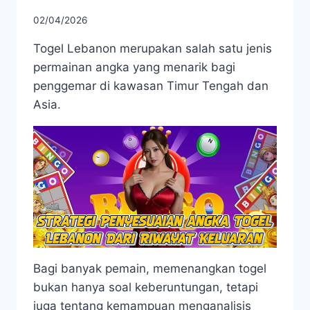
02/04/2026
Togel Lebanon merupakan salah satu jenis
permainan angka yang menarik bagi
penggemar di kawasan Timur Tengah dan
Asia.
Bagi banyak pemain, memenangkan togel
bukan hanya soal keberuntungan, tetapi
juga tentang kemampuan menganalisis