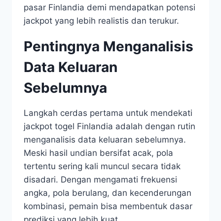
pasar Finlandia demi mendapatkan potensi
jackpot yang lebih realistis dan terukur.
Pentingnya Menganalisis
Data Keluaran
Sebelumnya
Langkah cerdas pertama untuk mendekati
jackpot togel Finlandia adalah dengan rutin
menganalisis data keluaran sebelumnya.
Meski hasil undian bersifat acak, pola
tertentu sering kali muncul secara tidak
disadari. Dengan mengamati frekuensi
angka, pola berulang, dan kecenderungan
kombinasi, pemain bisa membentuk dasar
prediksi yang lebih kuat.