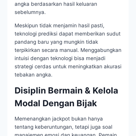
angka berdasarkan hasil keluaran
sebelumnya.
Meskipun tidak menjamin hasil pasti,
teknologi prediksi dapat memberikan sudut
pandang baru yang mungkin tidak
terpikirkan secara manual. Menggabungkan
intuisi dengan teknologi bisa menjadi
strategi cerdas untuk meningkatkan akurasi
tebakan angka.
Disiplin Bermain & Kelola
Modal Dengan Bijak
Memenangkan jackpot bukan hanya
tentang keberuntungan, tetapi juga soal
manajemen emosi dan keuangan. Pemain