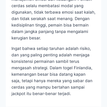
cerdas selalu membatasi modal yang
digunakan, tidak terbawa emosi saat kalah,
dan tidak serakah saat menang. Dengan
kedisiplinan tinggi, pemain bisa bermain
dalam jangka panjang tanpa mengalami
kerugian besar.
Ingat bahwa setiap taruhan adalah risiko,
dan yang paling penting adalah menjaga
konsistensi permainan sambil terus
mengasah strategi. Dalam togel Finlandia,
kemenangan besar bisa datang kapan
saja, tetapi hanya mereka yang sabar dan
cerdas yang mampu bertahan sampai
jackpot itu benar-benar terjadi.