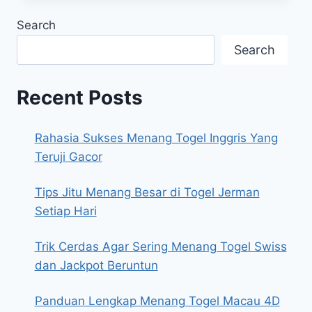
Search
Search
Recent Posts
Rahasia Sukses Menang Togel Inggris Yang
Teruji Gacor
Tips Jitu Menang Besar di Togel Jerman
Setiap Hari
Trik Cerdas Agar Sering Menang Togel Swiss
dan Jackpot Beruntun
Panduan Lengkap Menang Togel Macau 4D