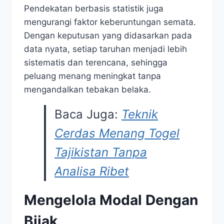
Pendekatan berbasis statistik juga
mengurangi faktor keberuntungan semata.
Dengan keputusan yang didasarkan pada
data nyata, setiap taruhan menjadi lebih
sistematis dan terencana, sehingga
peluang menang meningkat tanpa
mengandalkan tebakan belaka.
Baca Juga:
Teknik
Cerdas Menang Togel
Tajikistan Tanpa
Analisa Ribet
Mengelola Modal Dengan
Bijak