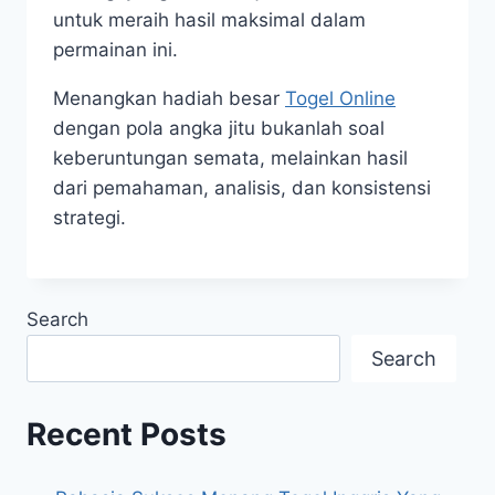
untuk meraih hasil maksimal dalam
permainan ini.
Menangkan hadiah besar
Togel Online
dengan pola angka jitu bukanlah soal
keberuntungan semata, melainkan hasil
dari pemahaman, analisis, dan konsistensi
strategi.
Search
Search
Recent Posts