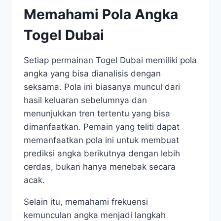
Memahami Pola Angka
Togel Dubai
Setiap permainan Togel Dubai memiliki pola
angka yang bisa dianalisis dengan
seksama. Pola ini biasanya muncul dari
hasil keluaran sebelumnya dan
menunjukkan tren tertentu yang bisa
dimanfaatkan. Pemain yang teliti dapat
memanfaatkan pola ini untuk membuat
prediksi angka berikutnya dengan lebih
cerdas, bukan hanya menebak secara
acak.
Selain itu, memahami frekuensi
kemunculan angka menjadi langkah