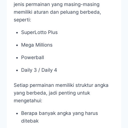
jenis permainan yang masing-masing
memiliki aturan dan peluang berbeda,
seperti:
SuperLotto Plus
Mega Millions
Powerball
Daily 3 / Daily 4
Setiap permainan memiliki struktur angka
yang berbeda, jadi penting untuk
mengetahui:
Berapa banyak angka yang harus
ditebak