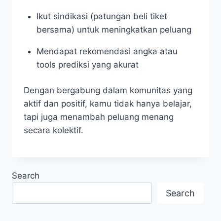
Ikut sindikasi (patungan beli tiket
bersama) untuk meningkatkan peluang
Mendapat rekomendasi angka atau
tools prediksi yang akurat
Dengan bergabung dalam komunitas yang
aktif dan positif, kamu tidak hanya belajar,
tapi juga menambah peluang menang
secara kolektif.
Search
Search