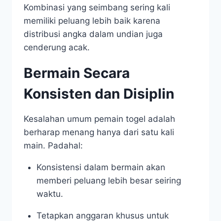
Kombinasi yang seimbang sering kali
memiliki peluang lebih baik karena
distribusi angka dalam undian juga
cenderung acak.
Bermain Secara
Konsisten dan Disiplin
Kesalahan umum pemain togel adalah
berharap menang hanya dari satu kali
main. Padahal:
Konsistensi dalam bermain akan
memberi peluang lebih besar seiring
waktu.
Tetapkan anggaran khusus untuk