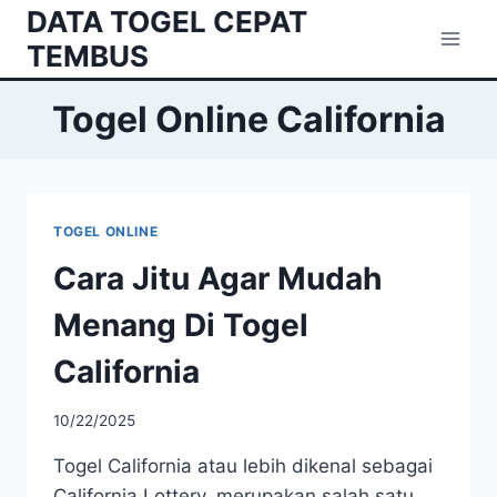
Skip
DATA TOGEL CEPAT
to
TEMBUS
content
Togel Online California
TOGEL ONLINE
Cara Jitu Agar Mudah
Menang Di Togel
California
10/22/2025
Togel California atau lebih dikenal sebagai
California Lottery, merupakan salah satu