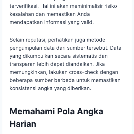
terverifikasi. Hal ini akan meminimalisir risiko
kesalahan dan memastikan Anda
mendapatkan informasi yang valid.
Selain reputasi, perhatikan juga metode
pengumpulan data dari sumber tersebut. Data
yang dikumpulkan secara sistematis dan
transparan lebih dapat diandalkan. Jika
memungkinkan, lakukan cross-check dengan
beberapa sumber berbeda untuk memastikan
konsistensi angka yang diberikan.
Memahami Pola Angka
Harian