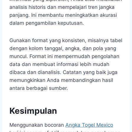
analisis historis dan mempelajari tren jangka
panjang. Ini membantu meningkatkan akurasi
dalam pengambilan keputusan.
Gunakan format yang konsisten, misalnya tabel
dengan kolom tanggal, angka, dan pola yang
muncul. Format ini mempermudah pengolahan
data dan membuat informasi lebih mudah
dibaca dan dianalisis. Catatan yang baik juga
memungkinkan Anda membandingkan hasil
antara berbagai sumber.
Kesimpulan
Menggunakan bocoran
Angka Togel Mexico