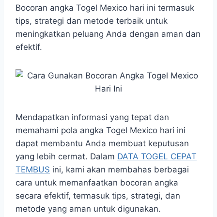
a
c
s
l
y
n
a
Bocoran angka Togel Mexico hari ini termasuk
t
e
s
e
p
e
r
tips, strategi dan metode terbaik untuk
s
b
e
g
e
e
meningkatkan peluang Anda dengan aman dan
A
o
n
r
efektif.
p
o
g
a
p
k
e
m
r
Mendapatkan informasi yang tepat dan
memahami pola angka Togel Mexico hari ini
dapat membantu Anda membuat keputusan
yang lebih cermat. Dalam
DATA TOGEL CEPAT
TEMBUS
ini, kami akan membahas berbagai
cara untuk memanfaatkan bocoran angka
secara efektif, termasuk tips, strategi, dan
metode yang aman untuk digunakan.