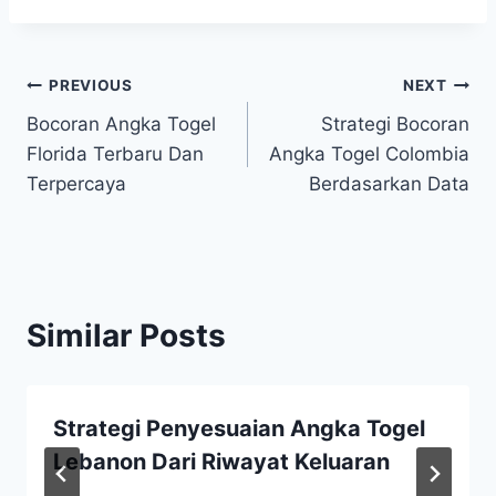
Post
PREVIOUS
NEXT
Bocoran Angka Togel
Strategi Bocoran
navigation
Florida Terbaru Dan
Angka Togel Colombia
Terpercaya
Berdasarkan Data
Similar Posts
Strategi Penyesuaian Angka Togel
Lebanon Dari Riwayat Keluaran