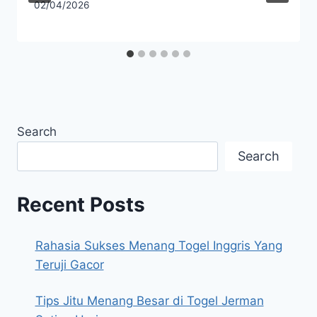
02/04/2026
Search
Search
Recent Posts
Rahasia Sukses Menang Togel Inggris Yang
Teruji Gacor
Tips Jitu Menang Besar di Togel Jerman