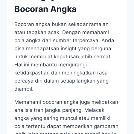
Bocoran Angka
Bocoran angka bukan sekadar ramalan
atau tebakan acak. Dengan memahami
pola angka dari sumber terpercaya, Anda
bisa mendapatkan insight yang berguna
untuk membuat keputusan lebih cermat.
Hal ini membantu mengurangi
ketidakpastian dan meningkatkan rasa
percaya diri dalam setiap langkah yang
diambil.
Memahami bocoran angka juga melibatkan
analisis tren jangka panjang. Melacak
angka yang sering muncul atau memiliki
pola tertentu dapat memberikan gambaran