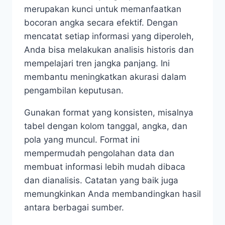
merupakan kunci untuk memanfaatkan
bocoran angka secara efektif. Dengan
mencatat setiap informasi yang diperoleh,
Anda bisa melakukan analisis historis dan
mempelajari tren jangka panjang. Ini
membantu meningkatkan akurasi dalam
pengambilan keputusan.
Gunakan format yang konsisten, misalnya
tabel dengan kolom tanggal, angka, dan
pola yang muncul. Format ini
mempermudah pengolahan data dan
membuat informasi lebih mudah dibaca
dan dianalisis. Catatan yang baik juga
memungkinkan Anda membandingkan hasil
antara berbagai sumber.