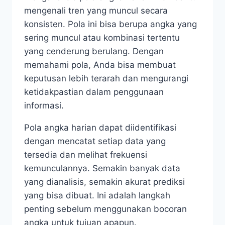
mengenali tren yang muncul secara
konsisten. Pola ini bisa berupa angka yang
sering muncul atau kombinasi tertentu
yang cenderung berulang. Dengan
memahami pola, Anda bisa membuat
keputusan lebih terarah dan mengurangi
ketidakpastian dalam penggunaan
informasi.
Pola angka harian dapat diidentifikasi
dengan mencatat setiap data yang
tersedia dan melihat frekuensi
kemunculannya. Semakin banyak data
yang dianalisis, semakin akurat prediksi
yang bisa dibuat. Ini adalah langkah
penting sebelum menggunakan bocoran
angka untuk tujuan apapun.