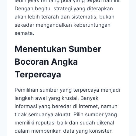
lebih jelas tentang pola yang terjadi hari ini.
Dengan begitu, strategi yang diterapkan
akan lebih terarah dan sistematis, bukan
sekadar mengandalkan keberuntungan
semata.
Menentukan Sumber
Bocoran Angka
Terpercaya
Pemilihan sumber yang terpercaya menjadi
langkah awal yang krusial. Banyak
informasi yang beredar di internet, namun
tidak semuanya akurat. Pilih sumber yang
memiliki reputasi baik dan sudah dikenal
dalam memberikan data yang konsisten