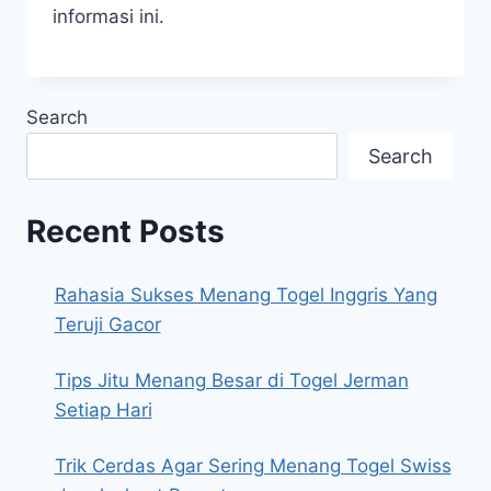
informasi ini.
Search
Search
Recent Posts
Rahasia Sukses Menang Togel Inggris Yang
Teruji Gacor
Tips Jitu Menang Besar di Togel Jerman
Setiap Hari
Trik Cerdas Agar Sering Menang Togel Swiss