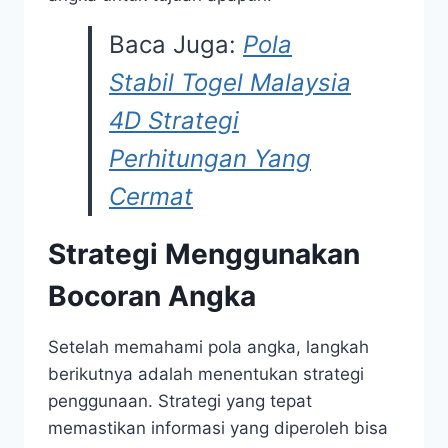
Baca Juga:
Pola
Stabil Togel Malaysia
4D Strategi
Perhitungan Yang
Cermat
Strategi Menggunakan
Bocoran Angka
Setelah memahami pola angka, langkah
berikutnya adalah menentukan strategi
penggunaan. Strategi yang tepat
memastikan informasi yang diperoleh bisa