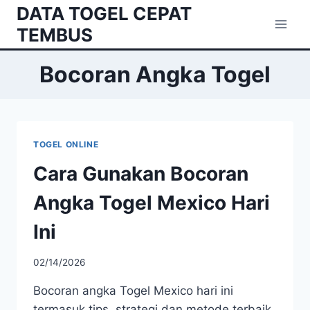
Skip
DATA TOGEL CEPAT
to
TEMBUS
content
Bocoran Angka Togel
TOGEL ONLINE
Cara Gunakan Bocoran
Angka Togel Mexico Hari
Ini
02/14/2026
Bocoran angka Togel Mexico hari ini
termasuk tips, strategi dan metode terbaik