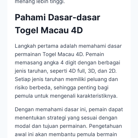
menang lebih tinggi.
Pahami Dasar-dasar
Togel Macau 4D
Langkah pertama adalah memahami dasar
permainan Togel Macau 4D. Pemain
memasang angka 4 digit dengan berbagai
jenis taruhan, seperti 4D full, 3D, dan 2D.
Setiap jenis taruhan memiliki peluang dan
risiko berbeda, sehingga penting bagi
pemula untuk mengenali karakteristiknya.
Dengan memahami dasar ini, pemain dapat
menentukan strategi yang sesuai dengan
modal dan tujuan permainan. Pengetahuan
awal ini akan membantu pemula bermain