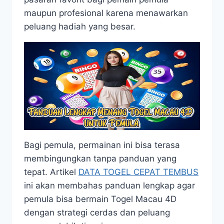
maupun profesional karena menawarkan
peluang hadiah yang besar.
Bagi pemula, permainan ini bisa terasa
membingungkan tanpa panduan yang
tepat. Artikel
DATA TOGEL CEPAT TEMBUS
ini akan membahas panduan lengkap agar
pemula bisa bermain Togel Macau 4D
dengan strategi cerdas dan peluang