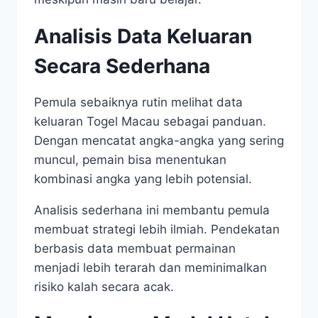
Analisis Data Keluaran
Secara Sederhana
Pemula sebaiknya rutin melihat data
keluaran Togel Macau sebagai panduan.
Dengan mencatat angka-angka yang sering
muncul, pemain bisa menentukan
kombinasi angka yang lebih potensial.
Analisis sederhana ini membantu pemula
membuat strategi lebih ilmiah. Pendekatan
berbasis data membuat permainan
menjadi lebih terarah dan meminimalkan
risiko kalah secara acak.