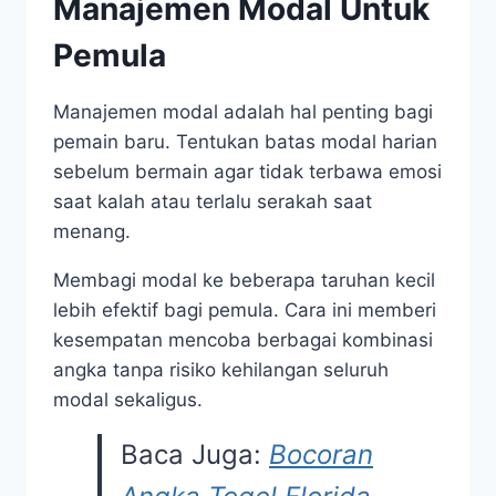
Manajemen Modal Untuk
Pemula
Manajemen modal adalah hal penting bagi
pemain baru. Tentukan batas modal harian
sebelum bermain agar tidak terbawa emosi
saat kalah atau terlalu serakah saat
menang.
Membagi modal ke beberapa taruhan kecil
lebih efektif bagi pemula. Cara ini memberi
kesempatan mencoba berbagai kombinasi
angka tanpa risiko kehilangan seluruh
modal sekaligus.
Baca Juga:
Bocoran