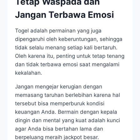
Tetap Waspada dan
Jangan Terbawa Emosi
Togel adalah permainan yang juga
dipengaruhi oleh keberuntungan, sehingga
tidak selalu menang setiap kali bertaruh.
Oleh karena itu, penting untuk tetap tenang
dan tidak terbawa emosi saat mengalami
kekalahan.
Jangan mengejar kerugian dengan
memasang taruhan berlebihan karena hal
tersebut bisa memperburuk kondisi
keuangan Anda. Bermain dengan kepala
dingin dan mental yang kuat adalah kunci
agar Anda bisa bertahan lama dan
berpeluang meraih jackpot besar.