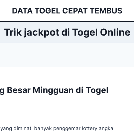
DATA TOGEL CEPAT TEMBUS
Trik jackpot di Togel Online
g Besar Mingguan di Togel
 yang diminati banyak penggemar lottery angka