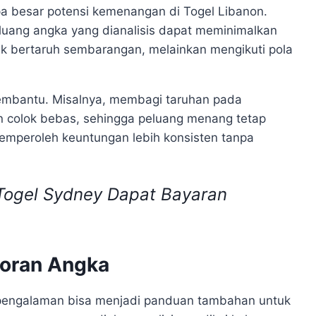
a besar potensi kemenangan di Togel Libanon.
luang angka yang dianalisis dapat meminimalkan
dak bertaruh sembarangan, melainkan mengikuti pola
t membantu. Misalnya, membagi taruhan pada
an colok bebas, sehingga peluang menang tetap
memperoleh keuntungan lebih konsisten tanpa
Togel Sydney Dapat Bayaran
coran Angka
rpengalaman bisa menjadi panduan tambahan untuk