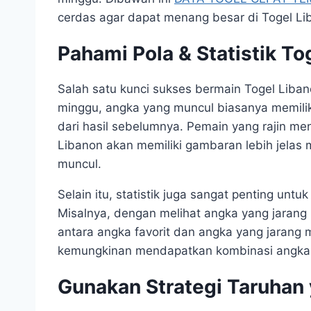
cerdas agar dapat menang besar di Togel Li
Pahami Pola & Statistik To
Salah satu kunci sukses bermain Togel Liba
minggu, angka yang muncul biasanya memilik
dari hasil sebelumnya. Pemain yang rajin me
Libanon akan memiliki gambaran lebih jelas 
muncul.
Selain itu, statistik juga sangat penting unt
Misalnya, dengan melihat angka yang jaran
antara angka favorit dan angka yang jarang 
kemungkinan mendapatkan kombinasi angka
Gunakan Strategi Taruhan