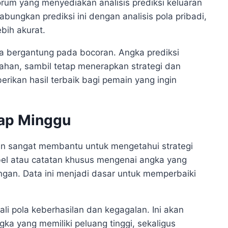
rum yang menyediakan analisis prediksi keluaran
ungkan prediksi ini dengan analisis pola pribadi,
bih akurat.
a bergantung pada bocoran. Angka prediksi
ahan, sambil tetap menerapkan strategi dan
erikan hasil terbaik bagi pemain yang ingin
iap Minggu
an sangat membantu untuk mengetahui strategi
bel atau catatan khusus mengenai angka yang
gan. Data ini menjadi dasar untuk memperbaiki
li pola keberhasilan dan kegagalan. Ini akan
 yang memiliki peluang tinggi, sekaligus