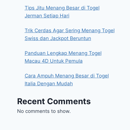
Tips Jitu Menang Besar di Togel
Jerman Setiap Hari
Trik Cerdas Agar Sering Menang Togel
Swiss dan Jackpot Beruntun
Panduan Lengkap Menang Togel
Macau 4D Untuk Pemula
Cara Ampuh Menang Besar di Togel
Italia Dengan Mudah
Recent Comments
No comments to show.