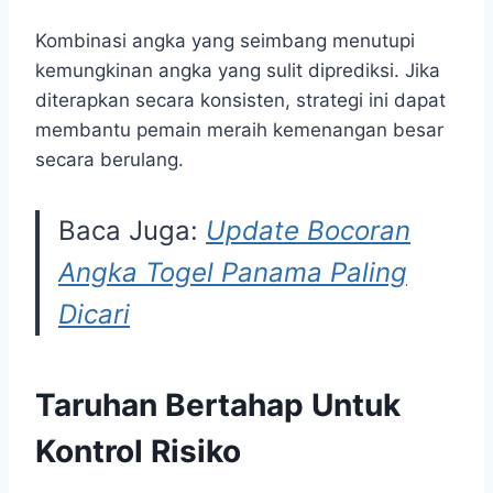
Kombinasi angka yang seimbang menutupi
kemungkinan angka yang sulit diprediksi. Jika
diterapkan secara konsisten, strategi ini dapat
membantu pemain meraih kemenangan besar
secara berulang.
Baca Juga:
Update Bocoran
Angka Togel Panama Paling
Dicari
Taruhan Bertahap Untuk
Kontrol Risiko