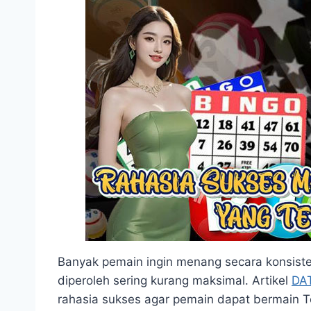
Banyak pemain ingin menang secara konsisten,
diperoleh sering kurang maksimal. Artikel
DA
rahasia sukses agar pemain dapat bermain T