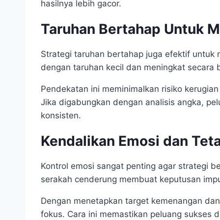
hasilnya lebih gacor.
Taruhan Bertahap Untuk 
Strategi taruhan bertahap juga efektif unt
dengan taruhan kecil dan meningkat secara b
Pendekatan ini meminimalkan risiko kerugia
Jika digabungkan dengan analisis angka, pel
konsisten.
Kendalikan Emosi dan Teta
Kontrol emosi sangat penting agar strategi be
serakah cenderung membuat keputusan impul
Dengan menetapkan target kemenangan dan ba
fokus. Cara ini memastikan peluang sukses di