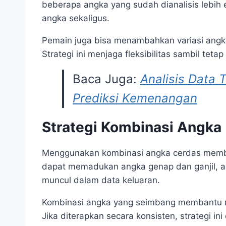
beberapa angka yang sudah dianalisis lebih 
angka sekaligus.
Pemain juga bisa menambahkan variasi angk
Strategi ini menjaga fleksibilitas sambil te
Baca Juga:
Analisis Data 
Prediksi Kemenangan
Strategi Kombinasi Angka
Menggunakan kombinasi angka cerdas memb
dapat memadukan angka genap dan ganjil, an
muncul dalam data keluaran.
Kombinasi angka yang seimbang membantu me
Jika diterapkan secara konsisten, strategi 