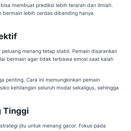
isa membuat prediksi lebih terarah dan ilmiah.
bermain lebih cerdas dibanding hanya
ktif
 peluang menang tetap stabil. Pemain disarankan
i bermain agar tidak terbawa emosi saat kalah
ga penting. Cara ini memungkinkan pemain
iko kehilangan seluruh modal sekaligus, sehingga
 Tinggi
strategi jitu untuk menang gacor. Fokus pada