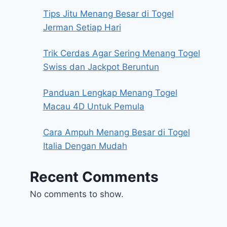
Tips Jitu Menang Besar di Togel
Jerman Setiap Hari
Trik Cerdas Agar Sering Menang Togel
Swiss dan Jackpot Beruntun
Panduan Lengkap Menang Togel
Macau 4D Untuk Pemula
Cara Ampuh Menang Besar di Togel
Italia Dengan Mudah
Recent Comments
No comments to show.